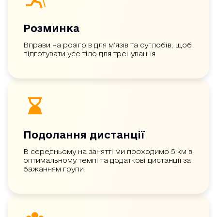
Розминка
Вправи на розігрів для м’язів та суглобів, щоб
підготувати усе тіло для тренування
Подолання дистанції
В середньому на занятті ми проходимо 5 км в
оптимальному темпі та додаткові дистанції за
бажанням групи