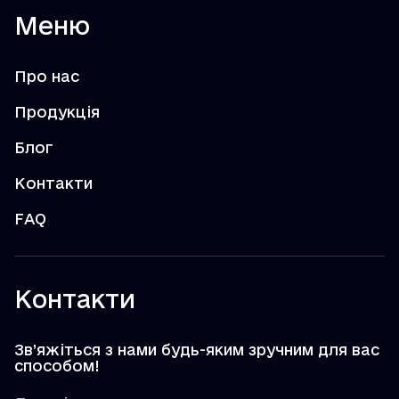
Меню
Про нас
Продукція
Блог
Контакти
FAQ
Контакти
Зв’яжіться з нами будь-яким зручним для вас
способом!