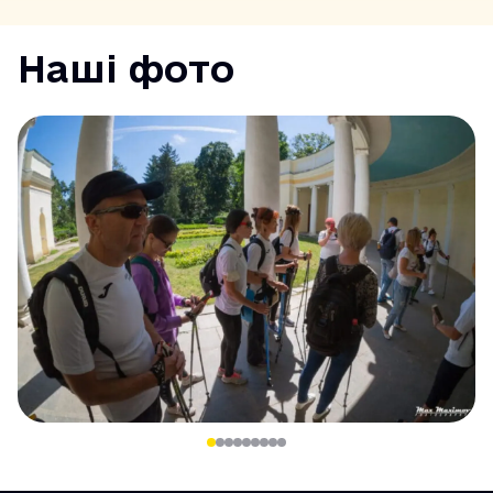
Наші фото