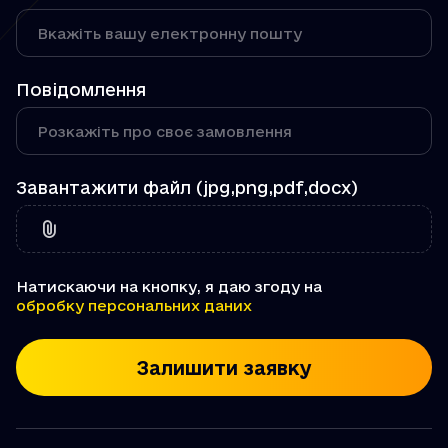
Повідомлення
Завантажити файл (jpg,png,pdf,docx)
Натискаючи на кнопку, я даю згоду на
обробку персональних даних
Залишити заявку