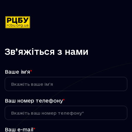
Зв’яжіться з нами
Ваше ім’я
*
Ваш номер телефону
*
Ваш e-mail
*