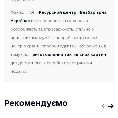
Фахівці ПОГ
«Ресурсний центр «Безбар’єрна
Україна»
вже впродовж кількох років
розробляють та впроваджують, спільно з
працівниками музеїв, галерей, виставкових
центрів країни, способи адаптації зображень, в
тому числі
виготовлення тактильних картин
,
для доступного їх сприйняття незрячими
людьми.
Рекомендуємо