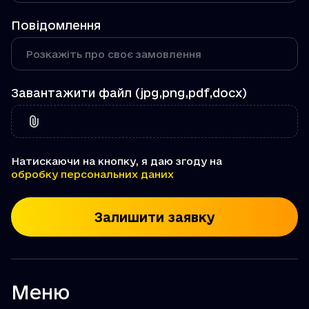
Повідомлення
Завантажити файл (jpg,png,pdf,docx)
Натискаючи на кнопку, я даю згоду на
обробку персональних даних
Залишити заявку
Меню