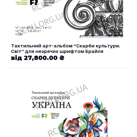
Тактильний арт-альбом “Скарби культури.
Світ” для незрячих шрифтом Брайля
від 27,800.00 ₴