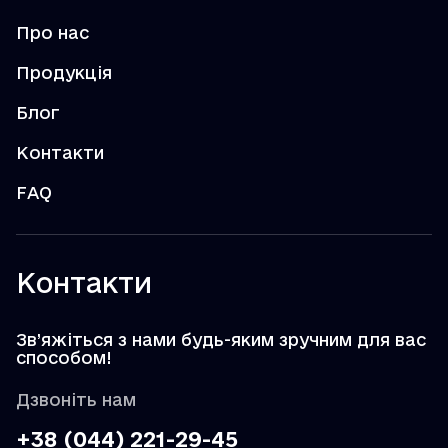
Про нас
Продукція
Блог
Контакти
FAQ
Контакти
Зв’яжіться з нами будь-яким зручним для вас
способом!
Дзвоніть нам
+38 (044) 221-29-45