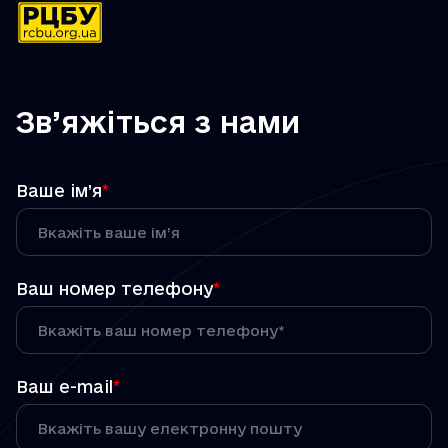
Зв’яжіться з нами
Ваше ім’я
*
Ваш номер телефону
*
Ваш e-mail
*