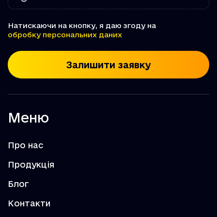
Натискаючи на кнопку, я даю згоду на
обробку персональних даних
Залишити заявку
Меню
Про нас
Продукція
Блог
Контакти