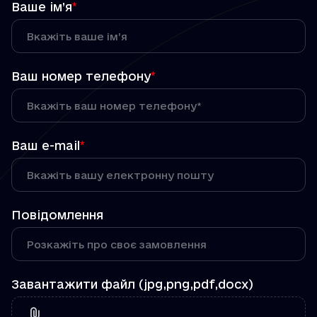
Ваше ім’я
*
Ваш номер телефону
*
Ваш e-mail
*
Повідомлення
Завантажити файл (jpg,png,pdf,docx)