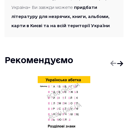
Україна» Ви завжди можете
придбати
літературу для незрячих, книги, альбоми,
карти в Києві та на всій території України
.
Рекомендуємо