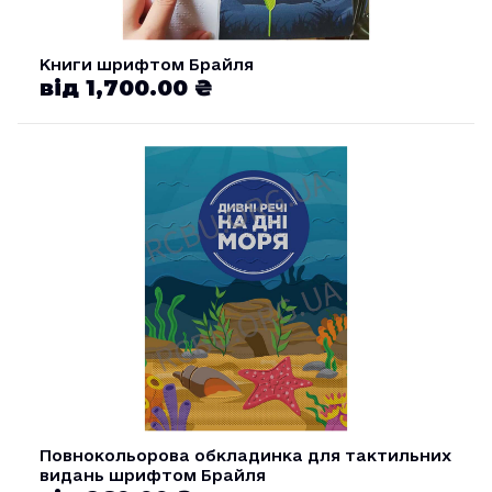
Книги шрифтом Брайля
від 1,700.00 ₴
Повнокольорова обкладинка для тактильних
видань шрифтом Брайля