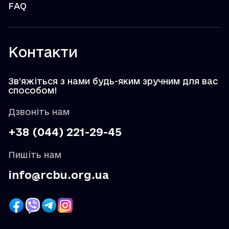
FAQ
Контакти
Зв’яжіться з нами будь-яким зручним для вас
способом!
Дзвоніть нам
+38 (044) 221-29-45
Пишіть нам
info@rcbu.org.ua