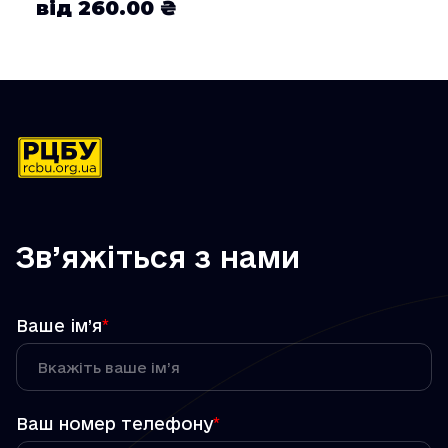
від 260.00 ₴
Зв’яжіться з нами
Ваше ім’я
*
Ваш номер телефону
*