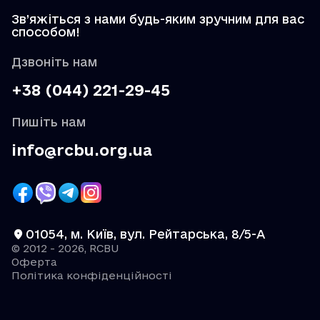
Зв’яжіться з нами будь-яким зручним для вас
способом!
Дзвоніть нам
+38 (044) 221-29-45
Пишіть нам
info@rcbu.org.ua
01054, м. Київ, вул. Рейтарська, 8/5-А
© 2012 - 2026, RCBU
Оферта
Політика конфіденційності