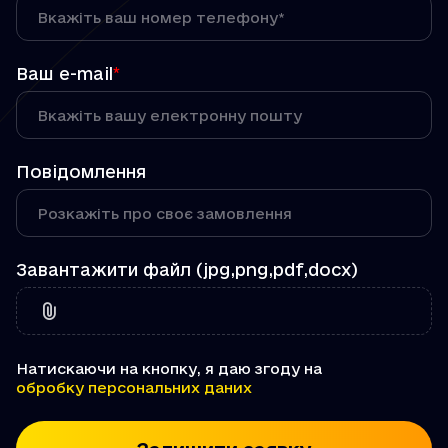
Ваш e-mail
*
Повідомлення
Завантажити файл (jpg,png,pdf,docx)
Натискаючи на кнопку, я даю згоду на
обробку персональних даних