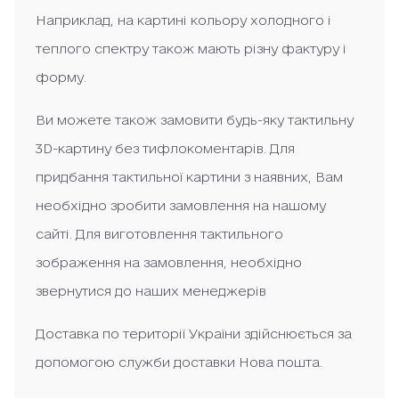
Наприклад, на картині кольору холодного і
теплого спектру також мають різну фактуру і
форму.
Ви можете також замовити будь-яку тактильну
3D-картину без тифлокоментарів. Для
придбання тактильної картини з наявних, Вам
необхідно зробити замовлення на нашому
сайті. Для виготовлення тактильного
зображення на замовлення, необхідно
звернутися до наших менеджерів
Доставка по території України здійснюється за
допомогою служби доставки Нова пошта.