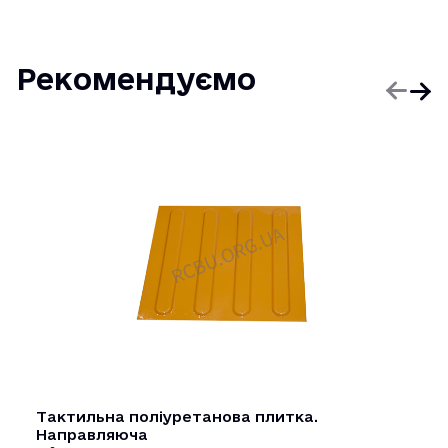
Рекомендуємо
Тактильна поліуретанова плитка.
Направляюча