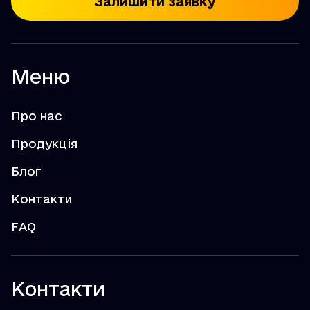
Залишити заявку
Меню
Про нас
Продукція
Блог
Контакти
FAQ
Контакти