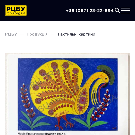
+38 (067) 23-22-894
РЦБУ
Продукція
Тактильні картини