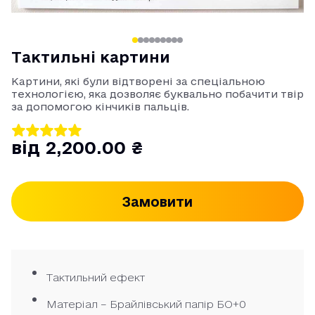
Тактильні картини
Картини, які були відтворені за спеціальною
технологією, яка дозволяє буквально побачити твір
за допомогою кінчиків пальців.
від 2,200.00 ₴
Замовити
Тактильний ефект
Матеріал – Брайлівський папір БО+0