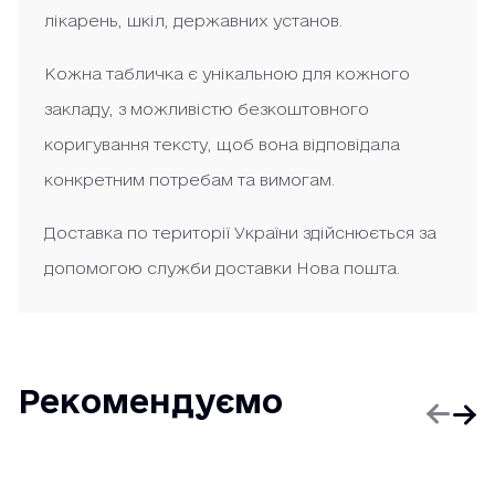
лікарень, шкіл, державних установ.
Кожна табличка є унікальною для кожного
закладу, з можливістю безкоштовного
коригування тексту, щоб вона відповідала
конкретним потребам та вимогам.
Доставка по території України здійснюється за
допомогою служби доставки Нова пошта.
Рекомендуємо