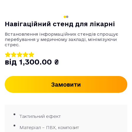
Навігаційний стенд для лікарні
Встановлення інформаційних стендів спрощує
перебування у медичному закладі, мінімізуючи
стрес.
від 1,300.00 ₴
Замовити
Тактильний ефект
Матеріал – ПВХ, композит