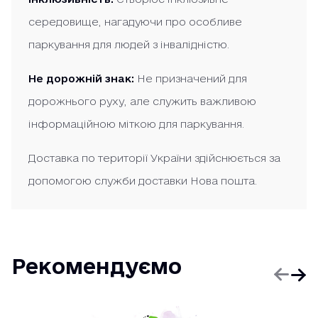
середовище, нагадуючи про особливе
паркування для людей з інвалідністю.
Не дорожній знак:
Не призначений для
дорожнього руху, але служить важливою
інформаційною міткою для паркування.
Доставка по території України здійснюється за
допомогою служби доставки Нова пошта.
Рекомендуємо