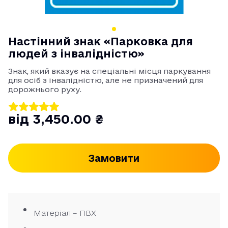
Настінний знак «Парковка для
людей з інвалідністю»
Знак, який вказує на спеціальні місця паркування
для осіб з інвалідністю, але не призначений для
дорожнього руху.
від 3,450.00 ₴
Замовити
Матеріал – ПВХ