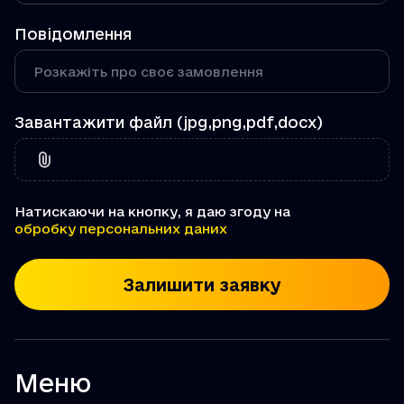
Повідомлення
Завантажити файл (jpg,png,pdf,docx)
Натискаючи на кнопку, я даю згоду на
обробку персональних даних
Залишити заявку
Меню