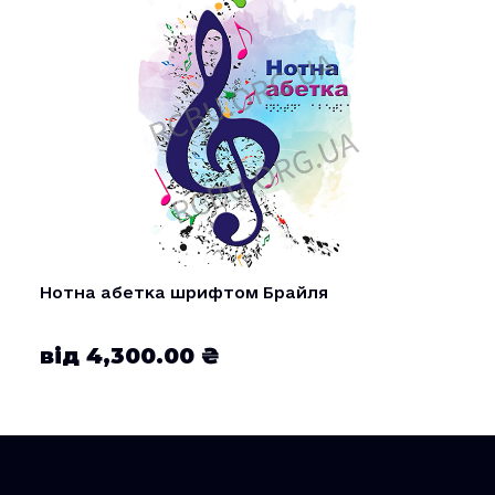
Нотна абетка шрифтом Брайля
від 4,300.00 ₴