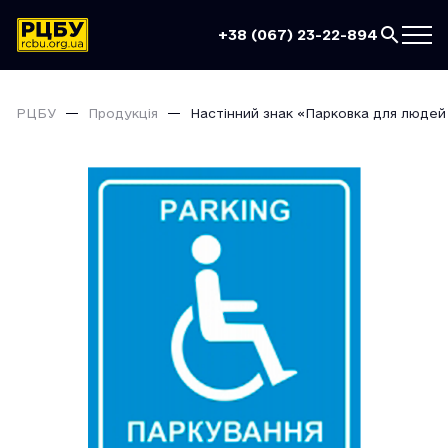
+38 (067) 23-22-894
РЦБУ
Продукція
Настінний знак «Парковка для людей 