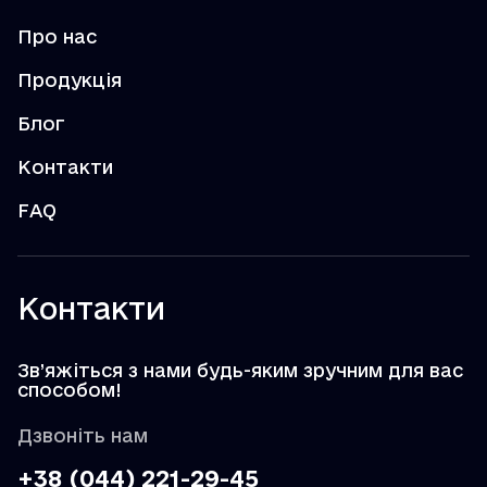
Про нас
Продукція
Блог
Контакти
FAQ
Контакти
Зв’яжіться з нами будь-яким зручним для вас
способом!
Дзвоніть нам
+38 (044) 221-29-45