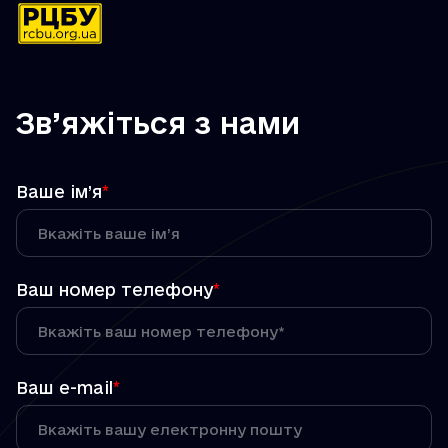
Зв’яжіться з нами
Ваше ім’я
*
Ваш номер телефону
*
Ваш e-mail
*