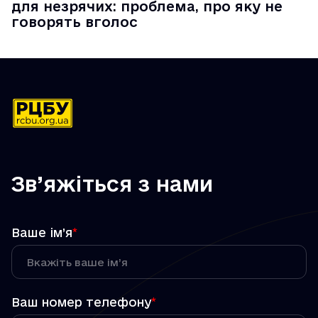
для незрячих: проблема, про яку не
говорять вголос
Зв’яжіться з нами
Ваше ім’я
*
Ваш номер телефону
*