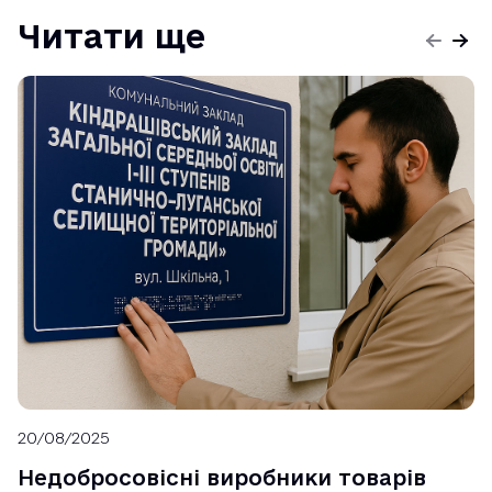
Читати ще
20/08/2025
Недобросовісні виробники товарів