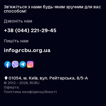
Зв’яжіться з нами будь-яким зручним для вас
способом!
Дзвоніть нам
+38 (044) 221-29-45
Пишіть нам
info@rcbu.org.ua
01054, м. Київ, вул. Рейтарська, 8/5-А
© 2012 - 2026, RCBU
Оферта
Політика конфіденційності