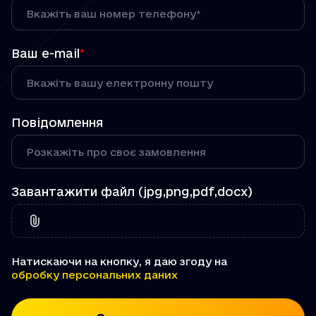
Ваш e-mail
*
Повідомлення
Завантажити файл (jpg,png,pdf,docx)
Натискаючи на кнопку, я даю згоду на
обробку персональних даних