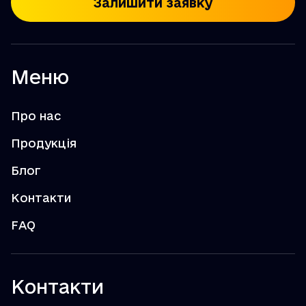
Залишити заявку
Меню
Про нас
Продукція
Блог
Контакти
FAQ
Контакти