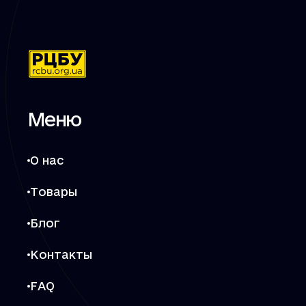
Меню
О нас
Товары
Блог
Контакты
FAQ