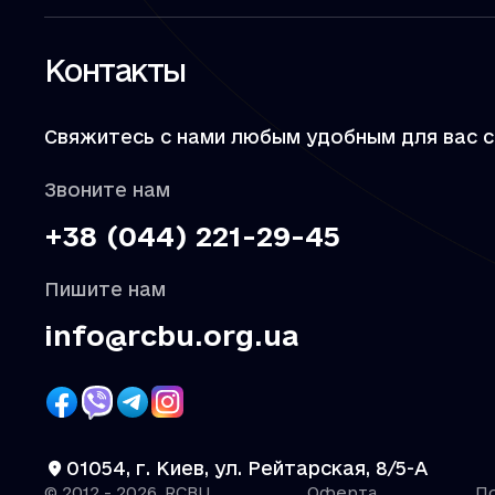
Контакты
Свяжитесь с нами любым удобным для вас 
Звоните нам
+38 (044) 221-29-45
Пишите нам
info@rcbu.org.ua
01054, г. Киев, ул. Рейтарская, 8/5-А
© 2012 - 2026, RCBU
Оферта
П