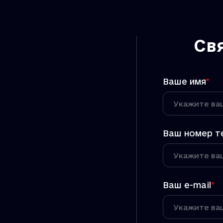
Св
Ваше имя
*
Ваш номер т
Ваш e-mail
*