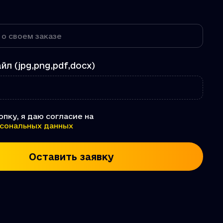
йл (jpg,png,pdf,docx)
пку, я даю согласие на
сональных данных
Оставить заявку