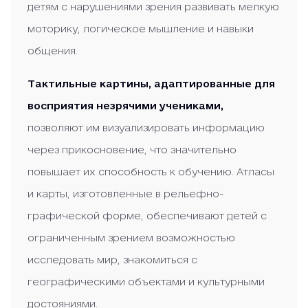
детям с нарушениями зрения развивать мелкую
моторику, логическое мышление и навыки
общения.
Тактильные картины, адаптированные для
восприятия незрячими учениками,
позволяют им визуализировать информацию
через прикосновение, что значительно
повышает их способность к обучению. Атласы
и карты, изготовленные в рельефно-
графической форме, обеспечивают детей с
ограниченным зрением возможностью
исследовать мир, знакомиться с
географическими объектами и культурными
достояниями.