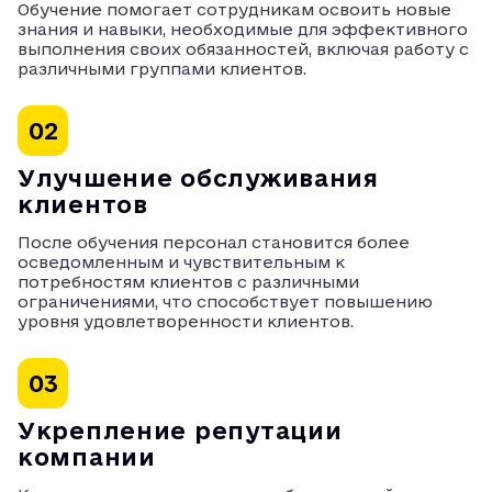
Обучение помогает сотрудникам освоить новые
знания и навыки, необходимые для эффективного
выполнения своих обязанностей, включая работу с
различными группами клиентов.
02
Улучшение обслуживания
клиентов
После обучения персонал становится более
осведомленным и чувствительным к
потребностям клиентов с различными
ограничениями, что способствует повышению
уровня удовлетворенности клиентов.
03
Укрепление репутации
компании