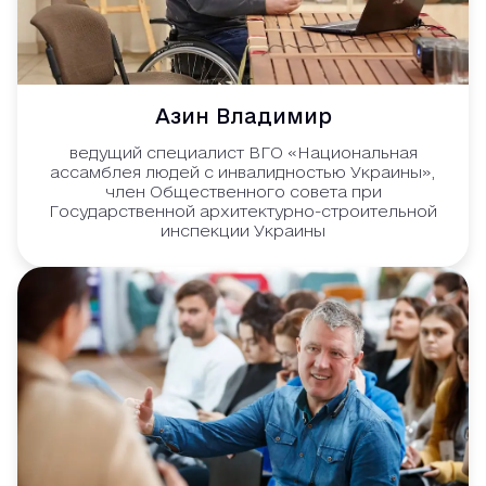
Азин Владимир
ведущий специалист ВГО «Национальная
ассамблея людей с инвалидностью Украины»,
член Общественного совета при
Государственной архитектурно-строительной
инспекции Украины