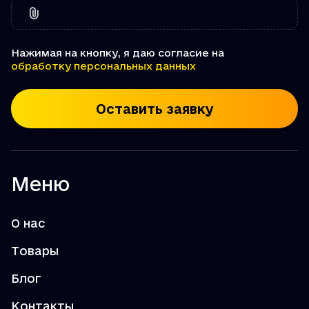
Нажимая на кнопку, я даю согласие на
обработку персональных данных
Оставить заявку
Меню
О нас
Товары
Блог
Контакты