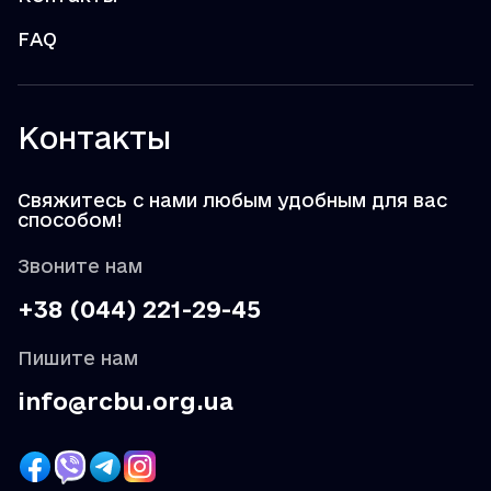
FAQ
Контакты
Свяжитесь с нами любым удобным для вас
способом!
Звоните нам
+38 (044) 221-29-45
Пишите нам
info@rcbu.org.ua