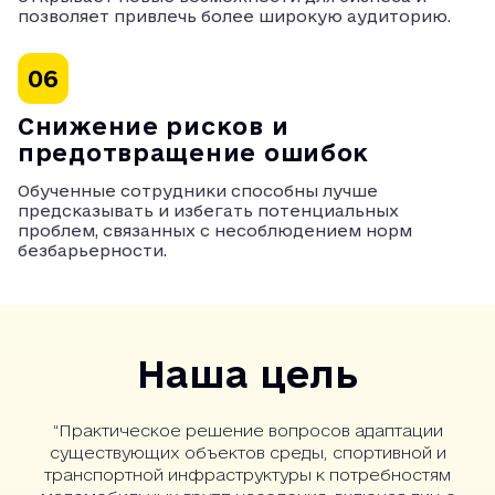
позволяет привлечь более широкую аудиторию.
06
Снижение рисков и
предотвращение ошибок
Обученные сотрудники способны лучше
предсказывать и избегать потенциальных
проблем, связанных с несоблюдением норм
безбарьерности.
Наша цель
“Практическое решение вопросов адаптации
существующих объектов среды, спортивной и
транспортной инфраструктуры к потребностям