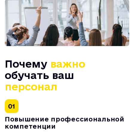
Почему
важно
обучать ваш
персонал
01
Повышение профессиональной
компетенции