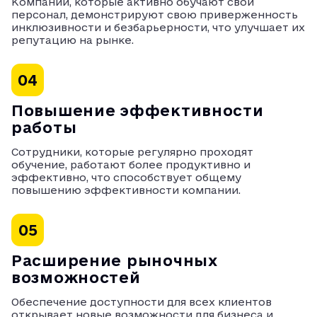
Компании, которые активно обучают свой
персонал, демонстрируют свою приверженность
инклюзивности и безбарьерности, что улучшает их
репутацию на рынке.
04
Повышение эффективности
работы
Сотрудники, которые регулярно проходят
обучение, работают более продуктивно и
эффективно, что способствует общему
повышению эффективности компании.
05
Расширение рыночных
возможностей
Обеспечение доступности для всех клиентов
открывает новые возможности для бизнеса и