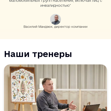
маломобильных групп населения, включая лиц с
инвалидностью”
Василий Мандзюк, директор компании
Наши тренеры