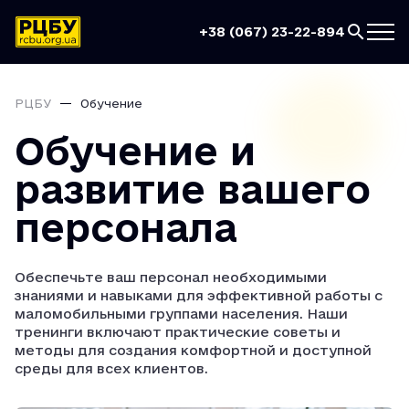
+38 (067) 23-22-894
РЦБУ
Обучение
Обучение и
развитие вашего
персонала
Обеспечьте ваш персонал необходимыми
знаниями и навыками для эффективной работы с
маломобильными группами населения. Наши
тренинги включают практические советы и
методы для создания комфортной и доступной
среды для всех клиентов.