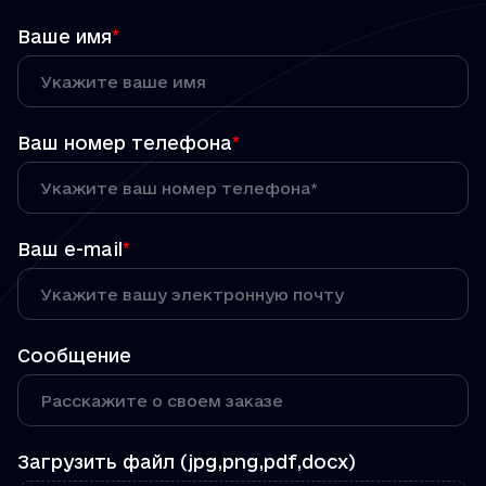
Ваше имя
*
Ваш номер телефона
*
Ваш e-mail
*
Сообщение
Загрузить файл (jpg,png,pdf,docx)