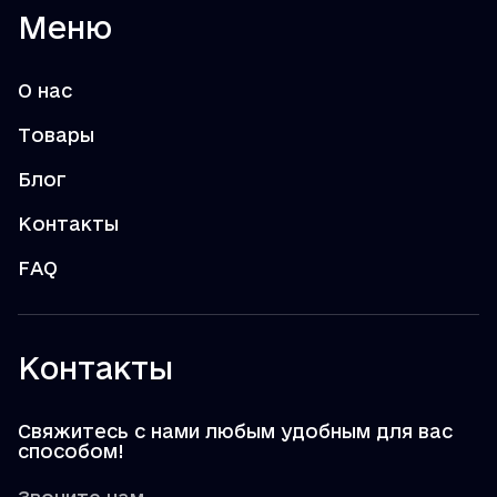
Меню
О нас
Товары
Блог
Контакты
FAQ
Контакты
Свяжитесь с нами любым удобным для вас
способом!