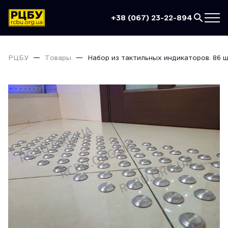
+38 (067) 23-22-894
РЦБУ
Товары
Набор из тактильных индикаторов. 86 