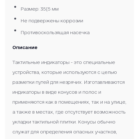
Размер: 35[5 мм
Не подвержены коррозии
Противоскользящая насечка
Описание
Тактильные индикаторы - это специальные
устройства, которые используются с целью
разметки путей для незрячих. Изготавливаются
индикаторы в виде конусов и полос и
применяются как в помещениях, так и на улице,
а также в местах, где отсутствует возможность
укладки тактильной плитки. Конусы обычно
служат для определения опасных участков,