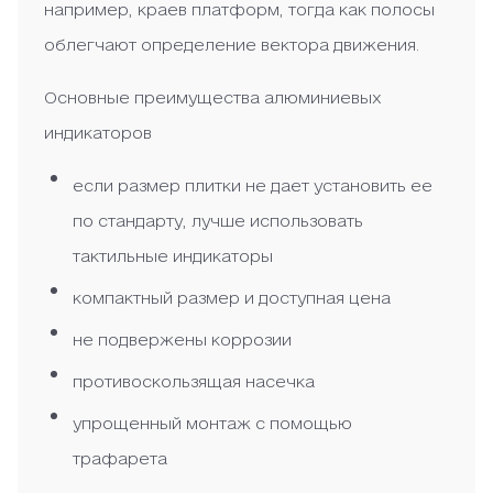
например, краев платформ, тогда как полосы
облегчают определение вектора движения.
Основные преимущества алюминиевых
индикаторов
если размер плитки не дает установить ее
по стандарту, лучше использовать
тактильные индикаторы
компактный размер и доступная цена
не подвержены коррозии
противоскользящая насечка
упрощенный монтаж с помощью
трафарета