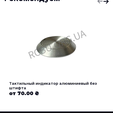
Тактильный индикатор алюминиевый без
штифта
от 70.00 ₴