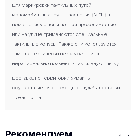
Для маркировки тактильных путей
маломобильных групп населения (МГН) в
помещениях с повышенной проходимостью
или на улице применяются специальные
тактильные конусы. Также они используются
там, где технически невозможно или
нерационально применять тактильную плитку.
Доставка по территории Украины
осуществляется с помощью службы доставки
Новая почта.
Рекомендуем