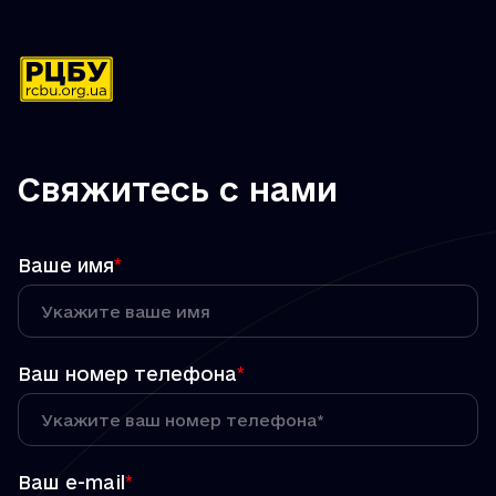
Свяжитесь с нами
Ваше имя
*
Ваш номер телефона
*
Ваш e-mail
*