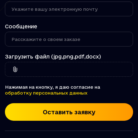
Сообщение
Загрузить файл (jpg,png,pdf,docx)
Нажимая на кнопку, я даю согласие на
обработку персональных данных
Оставить заявку