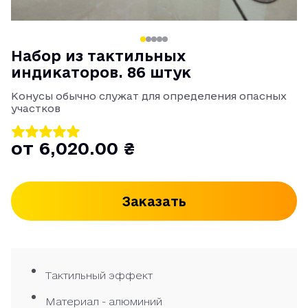
Набор из тактильных
индикаторов. 86 штук
Конусы обычно служат для определения опасных
участков
от 6,020.00 ₴
Заказать
Тактильный эффект
Материал - алюминий