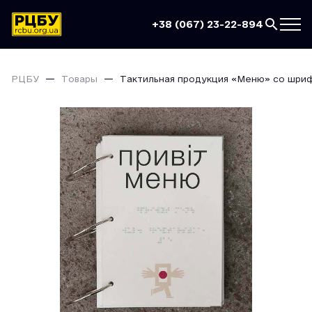
+38 (067) 23-22-894
РЦБУ
Товары
Тактильная продукция «Меню» со шри