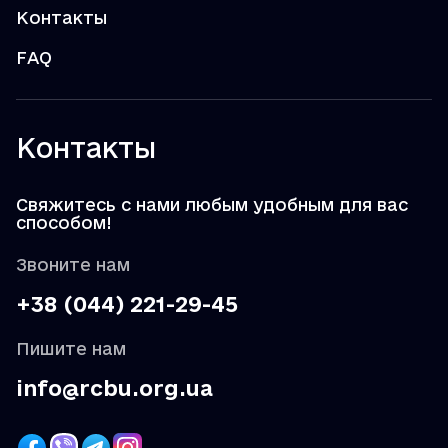
Контакты
FAQ
Контакты
Свяжитесь с нами любым удобным для вас
способом!
Звоните нам
+38 (044) 221-29-45
Пишите нам
info@rcbu.org.ua