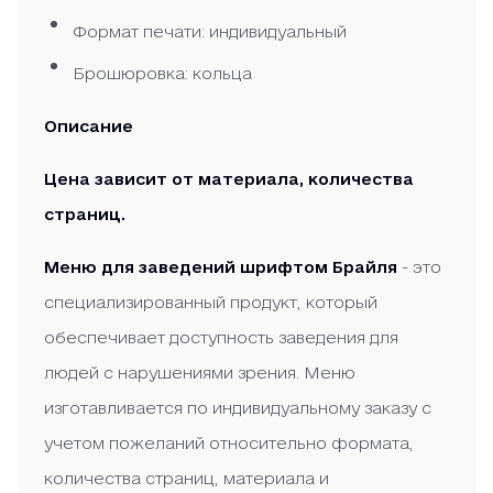
Формат печати: индивидуальный
Брошюровка: кольца
Описание
Цена зависит от материала, количества
страниц.
Меню для заведений шрифтом Брайля
- это
специализированный продукт, который
обеспечивает доступность заведения для
людей с нарушениями зрения. Меню
изготавливается по индивидуальному заказу с
учетом пожеланий относительно формата,
количества страниц, материала и