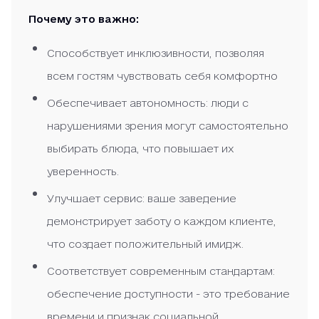
Почему это важно:
Способствует инклюзивности, позволяя
всем гостям чувствовать себя комфортно
Обеспечивает автономность: люди с
нарушениями зрения могут самостоятельно
выбирать блюда, что повышает их
уверенность.
Улучшает сервис: ваше заведение
демонстрирует заботу о каждом клиенте,
что создает положительный имидж.
Соответствует современным стандартам:
обеспечение доступности - это требование
времени и признак социальной