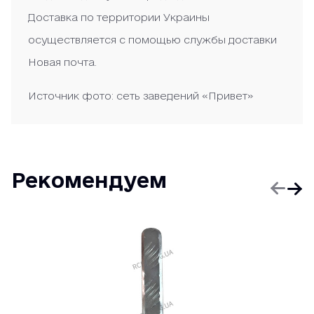
Доставка по территории Украины
осуществляется с помощью службы доставки
Новая почта.
Источник фото: сеть заведений «Привет»
Рекомендуем