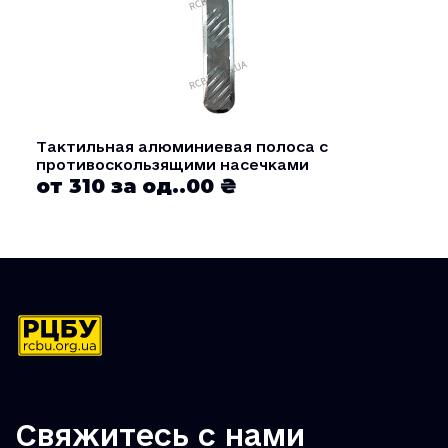
Тактильная алюминиевая полоса с
противоскользящими насечками
от 310 за од..00 ₴
Свяжитесь с нами