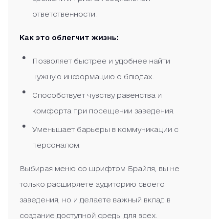
ответственности.
Как это облегчит жизнь:
Позволяет быстрее и удобнее найти
нужную информацию о блюдах.
Способствует чувству равенства и
комфорта при посещении заведения.
Уменьшает барьеры в коммуникации с
персоналом.
Выбирая меню со шрифтом Брайля, вы не
только расширяете аудиторию своего
заведения, но и делаете важный вклад в
создание доступной среды для всех.