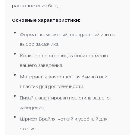
расположения блюд.
Основные характеристики:
Формат: компактный, стандартный или на
выбор заказчика.
Количество страниц: зависит от меню
вашего заведения.
Материалы: качественная бумага или
пластик для долговечности.
Дизайн: адаптирован под стиль вашего
заведения.
Шрифт Брайля: четкий и удобный для
чтения.