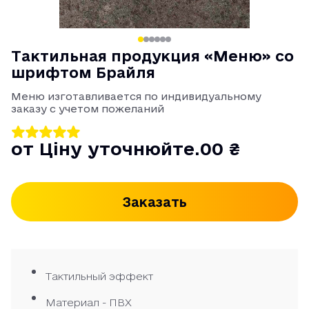
Тактильная продукция «Меню» со
шрифтом Брайля
Меню изготавливается по индивидуальному
заказу с учетом пожеланий
от Ціну уточнюйте.00 ₴
Заказать
Тактильный эффект
Материал - ПВХ