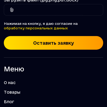
Нажимая на кнопку, я даю согласие на
обработку персональных данных
Оставить заявку
Меню
О нас
Товары
Блог