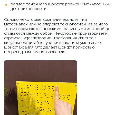
размер точечного шрифта должен быть удобным
для прикосновения.
Однако некоторые компании экономят на
материалах или не владеют технологией, из-за чего
точки оказываются плоскими, размытыми или вообще
сливаются между собой. Некоторые производители,
стремясь удовлетворить требования клиента в
визуальном дизайне, увеличивают или уменьшают
шрифт Брайля. Это делает шрифт полностью
непригодным к использованию.