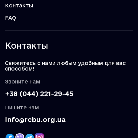
Контакты
FAQ
Контакты
Свяжитесь с нами любым удобным для вас
способом!
Звоните нам
+38 (044) 221-29-45
Пишите нам
info@rcbu.org.ua