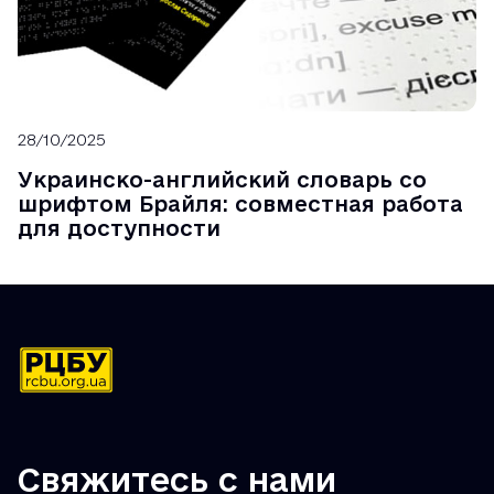
28/10/2025
Украинско-английский словарь со
шрифтом Брайля: совместная работа
для доступности
Свяжитесь с нами