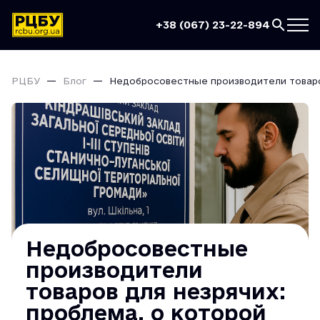
+38 (067) 23-22-894
РЦБУ
Блог
Недобросовестные производители товаров
Недобросовестные
производители
товаров для незрячих:
проблема, о которой