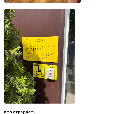
Кто страдает?