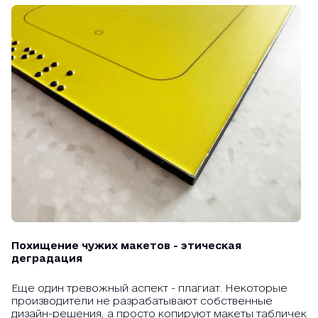
Похищение чужих макетов - этическая
деградация
Еще один тревожный аспект - плагиат. Некоторые
производители не разрабатывают собственные
дизайн-решения, а просто копируют макеты табличек