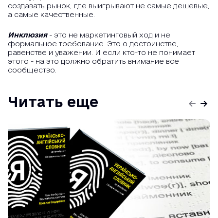
создавать рынок, где выигрывают не самые дешевые,
а самые качественные.
Инклюзия
- это не маркетинговый ход и не
формальное требование. Это о достоинстве,
равенстве и уважении. И если кто-то не понимает
этого - на это должно обратить внимание все
сообщество.
Читать еще