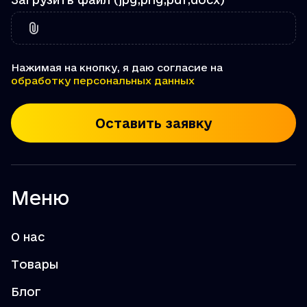
Нажимая на кнопку, я даю согласие на
обработку персональных данных
Оставить заявку
Меню
О нас
Товары
Блог