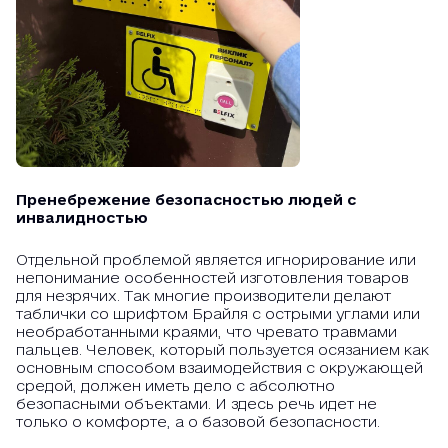
Пренебрежение безопасностью людей с
инвалидностью
Отдельной проблемой является игнорирование или
непонимание особенностей изготовления товаров
для незрячих. Так многие производители делают
таблички со шрифтом Брайля с острыми углами или
необработанными краями, что чревато травмами
пальцев. Человек, который пользуется осязанием как
основным способом взаимодействия с окружающей
средой, должен иметь дело с абсолютно
безопасными объектами. И здесь речь идет не
только о комфорте, а о базовой безопасности.