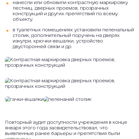
нанесли или обновили контрастную маркировку
лестниц, дверных проемов, прозрачных
конструкций и других препятствий по всему
объекту;
в туалетных помещениях установили пеленальный
столик, дополнительный поручень на дверях
изнутри, крючки-вешалки, устройство
двусторонней связи и др.
Повторный аудит доступности учреждения в конце
января этого года засвидетельствовал, что
выявленные ранее барьеры и препятствия были
устранены.