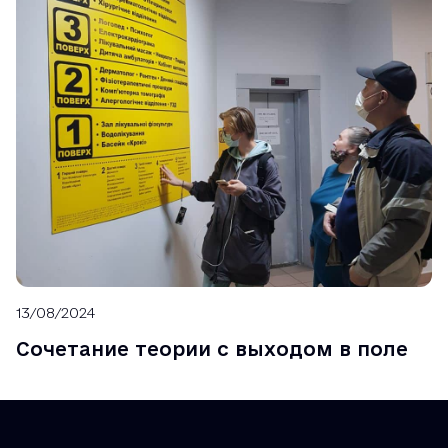
13/08/2024
Сочетание теории с выходом в поле