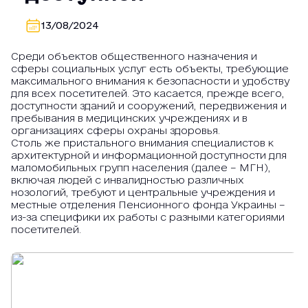
13/08/2024
Среди объектов общественного назначения и
сферы социальных услуг есть объекты, требующие
максимального внимания к безопасности и удобству
для всех посетителей. Это касается, прежде всего,
доступности зданий и сооружений, передвижения и
пребывания в медицинских учреждениях и в
организациях сферы охраны здоровья.
Столь же пристального внимания специалистов к
архитектурной и информационной доступности для
маломобильных групп населения (далее – МГН),
включая людей с инвалидностью различных
нозологий, требуют и центральные учреждения и
местные отделения Пенсионного фонда Украины –
из-за специфики их работы с разными категориями
посетителей.