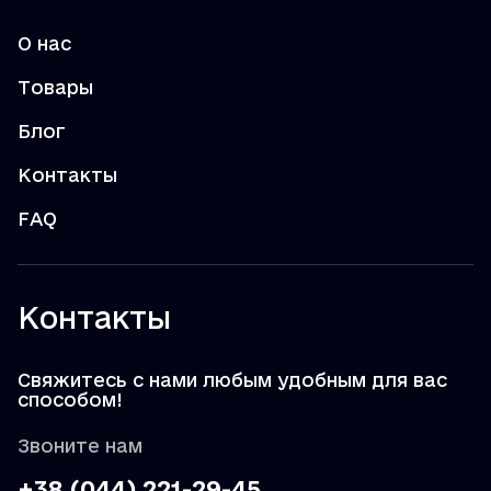
О нас
Товары
Блог
Контакты
FAQ
Контакты
Свяжитесь с нами любым удобным для вас
способом!
Звоните нам
+38 (044) 221-29-45