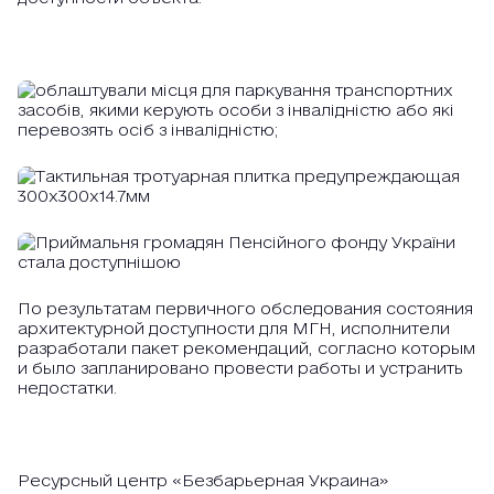
По результатам первичного обследования состояния
архитектурной доступности для МГН, исполнители
разработали пакет рекомендаций, согласно которым
и было запланировано провести работы и устранить
недостатки.
Ресурсный центр «Безбарьерная Украина»