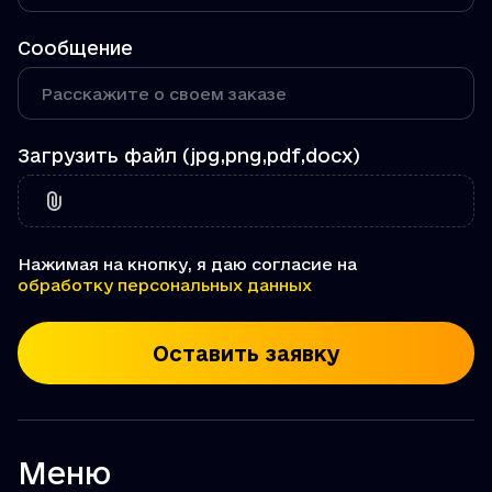
Сообщение
Загрузить файл (jpg,png,pdf,docx)
Нажимая на кнопку, я даю согласие на
обработку персональных данных
Оставить заявку
Меню