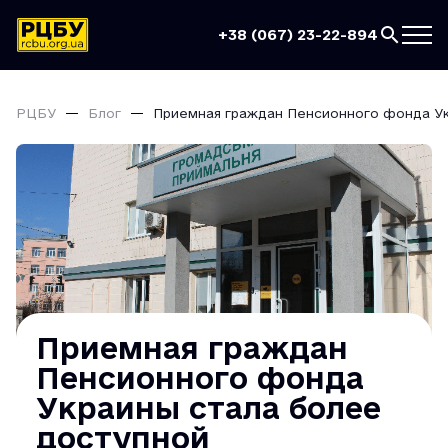
+38 (067) 23-22-894
РЦБУ
Блог
Приемная граждан Пенсионного фонда Ук
Приемная граждан
Пенсионного фонда
Украины стала более
доступной