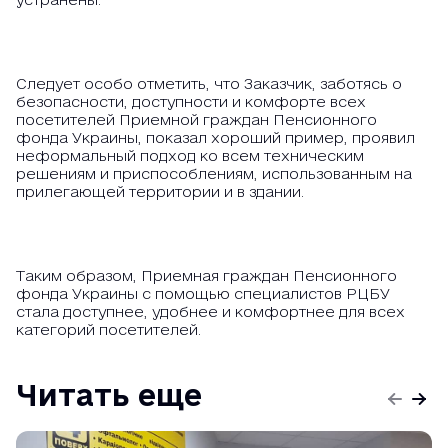
Следует особо отметить, что Заказчик, заботясь о
безопасности, доступности и комфорте всех
посетителей Приемной граждан Пенсионного
фонда Украины, показал хороший пример, проявил
неформальный подход ко всем техническим
решениям и приспособлениям, использованным на
прилегающей территории и в здании.
Таким образом, Приемная граждан Пенсионного
фонда Украины с помощью специалистов РЦБУ
стала доступнее, удобнее и комфортнее для всех
категорий посетителей.
Читать еще