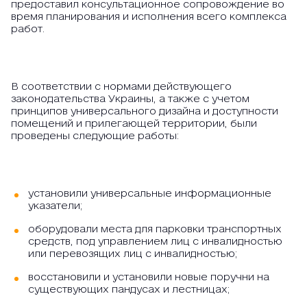
предоставил консультационное сопровождение во
время планирования и исполнения всего комплекса
работ.
В соответствии с нормами действующего
законодательства Украины, а также с учетом
принципов универсального дизайна и доступности
помещений и прилегающей территории, были
проведены следующие работы:
установили универсальные информационные
указатели;
оборудовали места для парковки транспортных
средств, под управлением лиц с инвалидностью
или перевозящих лиц с инвалидностью;
восстановили и установили новые поручни на
существующих пандусах и лестницах;