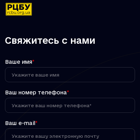
Свяжитесь с нами
Ваше имя
*
Ваш номер телефона
*
Ваш e-mail
*