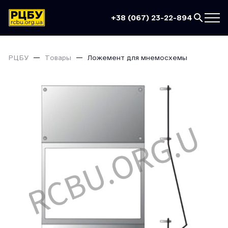
+38 (067) 23-22-894
РЦБУ
Товары
Ложемент для мнемосхемы