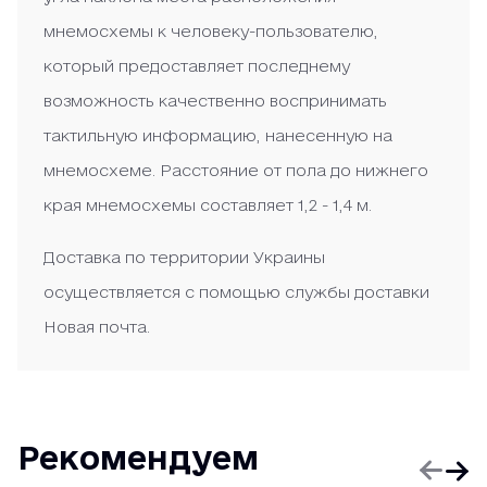
мнемосхемы к человеку-пользователю,
который предоставляет последнему
возможность качественно воспринимать
тактильную информацию, нанесенную на
мнемосхеме. Расстояние от пола до нижнего
края мнемосхемы составляет 1,2 - 1,4 м.
Доставка по территории Украины
осуществляется с помощью службы доставки
Новая почта.
Рекомендуем