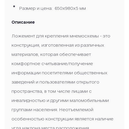
Размер и цена: 650х980х5 мм
Описание
Ложемент для крепления мнемосхемы - это
конструкция, изготовленная из различных
материалов, которая обеспечивает
комфортное считывание/получение
информации посетителями общественных
заведений и пользователями открытого
пространства, в том числе лицами с
инвалидностью и другими маломобильными
группами населения. Неотъемлемой
особенностью конструкции является наличие
угла наклона места расположения