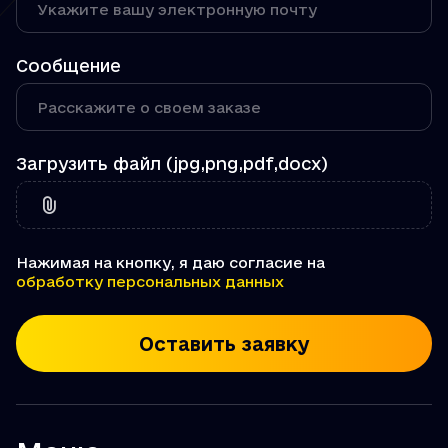
Сообщение
Загрузить файл (jpg,png,pdf,docx)
Нажимая на кнопку, я даю согласие на
обработку персональных данных
Оставить заявку