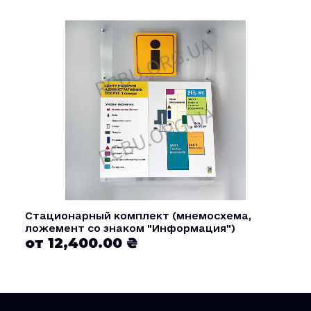
Стационарный комплект (мнемосхема,
ложемент со знаком "Информация")
от 12,400.00 ₴