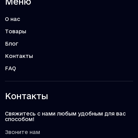
Меню
О нас
Товары
Блог
Контакты
FAQ
Контакты
Свяжитесь с нами любым удобным для вас
способом!
Звоните нам