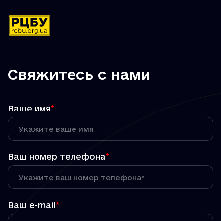
Свяжитесь с нами
Ваше имя
*
Ваш номер телефона
*
Ваш e-mail
*