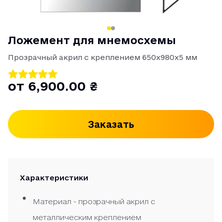
Ложемент для мнемосхемы
Прозрачный акрил с креплением 650х980х5 мм
от 6,900.00 ₴
Заказать
Характеристики
Материал - прозрачный акрил с
металлическим креплением