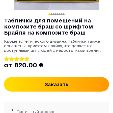
Таблички для помещений на
композите браш со шрифтом
Брайля на композите браш
Кроме эстетического дизайна, таблички также
оснащены шрифтом Брайля, что делает их
доступными для людей с недостатками зрения.
от 820.00 ₴
Заказать
Тактильный эффект