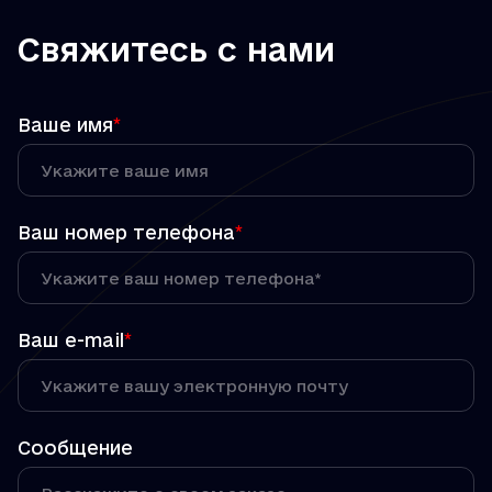
Свяжитесь с нами
Ваше имя
*
Ваш номер телефона
*
Ваш e-mail
*
Сообщение