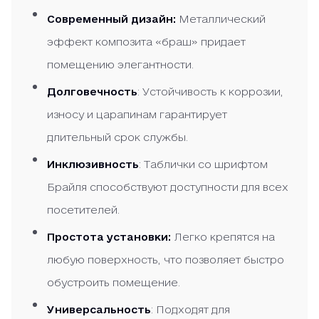
Современный дизайн:
Металлический
эффект композита «браш» придает
помещению элегантности.
Долговечность
: Устойчивость к коррозии,
износу и царапинам гарантирует
длительный срок службы.
Инклюзивность
: Таблички со шрифтом
Брайля способствуют доступности для всех
посетителей.
Простота установки:
Легко крепятся на
любую поверхность, что позволяет быстро
обустроить помещение.
Универсальность
: Подходят для