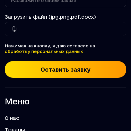
Загрузить файл (jpg,png,pdf,docx)
Нажимая на кнопку, я даю согласие на
обработку персональных данных
Оставить заявку
Меню
О нас
Товары