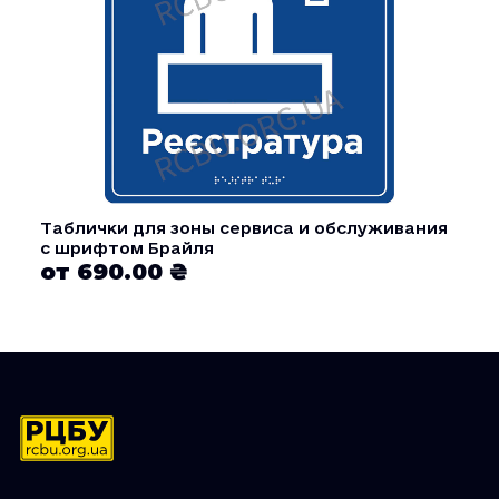
Таблички для зоны сервиса и обслуживания
с шрифтом Брайля
от 690.00 ₴