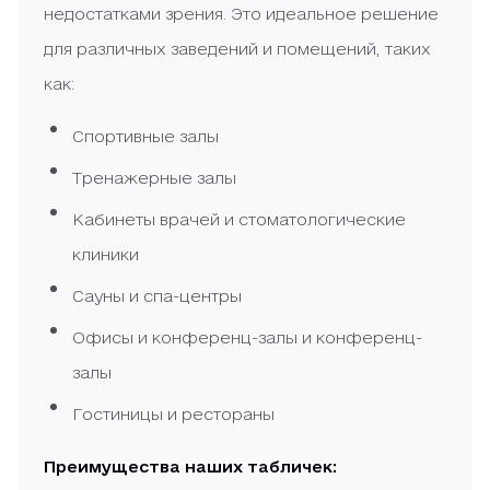
недостатками зрения. Это идеальное решение
для различных заведений и помещений, таких
как:
Спортивные залы
Тренажерные залы
Кабинеты врачей и стоматологические
клиники
Сауны и спа-центры
Офисы и конференц-залы и конференц-
залы
Гостиницы и рестораны
Преимущества наших табличек: