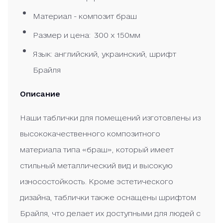
Материал - композит браш
Размер и цена: 300 x 150мм
Язык: английский, украинский, шрифт
Брайля
Описание
Наши таблички для помещений изготовлены из
высококачественного композитного
материала типа «браш», который имеет
стильный металлический вид и высокую
износостойкость. Кроме эстетического
дизайна, таблички также оснащены шрифтом
Брайля, что делает их доступными для людей с