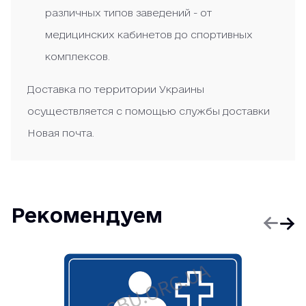
различных типов заведений - от
медицинских кабинетов до спортивных
комплексов.
Доставка по территории Украины
осуществляется с помощью службы доставки
Новая почта.
Рекомендуем