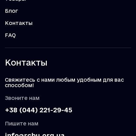
Блог
Контакты
FAQ
Контакты
Свяжитесь с нами любым удобным для вас
способом!
Звоните нам
+38 (044) 221-29-45
Пишите нам
info@rcbu.org.ua