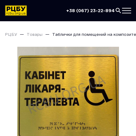
+38 (067) 23-22-894
РЦБУ
Товары
Таблички для помещений на композите