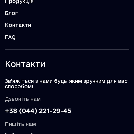
Продукція
Блог
Контакти
FAQ
Контакти
Зв’яжіться з нами будь-яким зручним для вас
способом!
Дзвоніть нам
+38 (044) 221-29-45
Пишіть нам