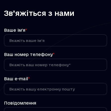
Зв’яжіться з нами
Ваше ім’я
*
Ваш номер телефону
*
Ваш e-mail
*
Повідомлення