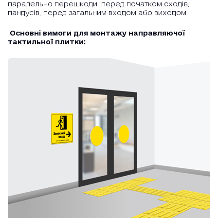
паралельно перешкоди, перед початком сходів,
пандусів, перед загальним входом або виходом.
Основні вимоги для монтажу направляючої
тактильної плитки: