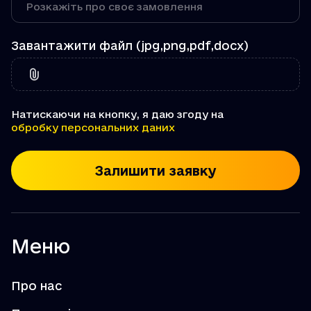
Завантажити файл (jpg,png,pdf,docx)
Натискаючи на кнопку, я даю згоду на
обробку персональних даних
Залишити заявку
Меню
Про нас