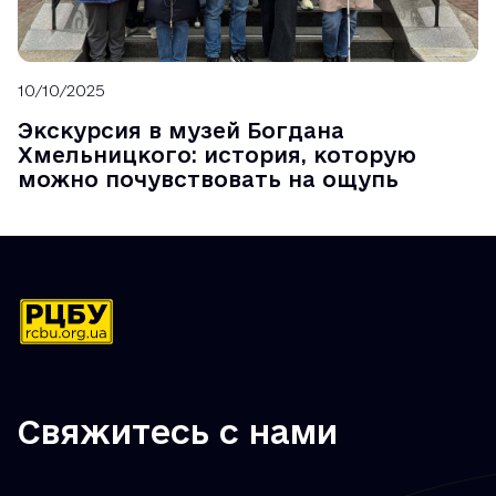
10/10/2025
Экскурсия в музей Богдана
Хмельницкого: история, которую
можно почувствовать на ощупь
Свяжитесь с нами