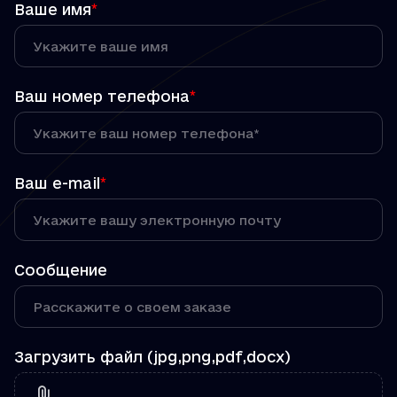
Ваше имя
*
Ваш номер телефона
*
Ваш e-mail
*
Сообщение
Загрузить файл (jpg,png,pdf,docx)