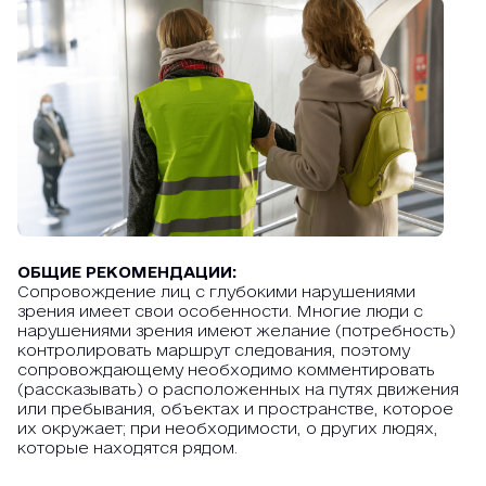
ОБЩИЕ РЕКОМЕНДАЦИИ:
Сопровождение лиц с глубокими нарушениями
зрения имеет свои особенности. Многие люди с
нарушениями зрения имеют желание (потребность)
контролировать маршрут следования, поэтому
сопровождающему необходимо комментировать
(рассказывать) о расположенных на путях движения
или пребывания, объектах и пространстве, которое
их окружает; при необходимости, о других людях,
которые находятся рядом.