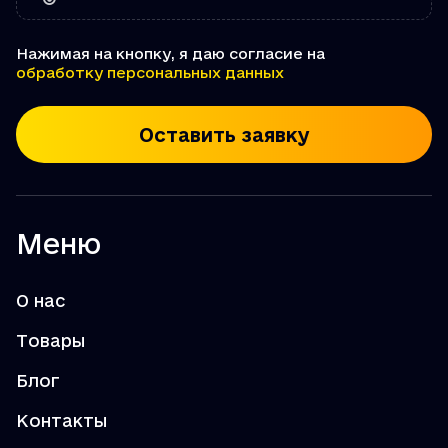
Нажимая на кнопку, я даю согласие на
обработку персональных данных
Оставить заявку
Меню
О нас
Товары
Блог
Контакты