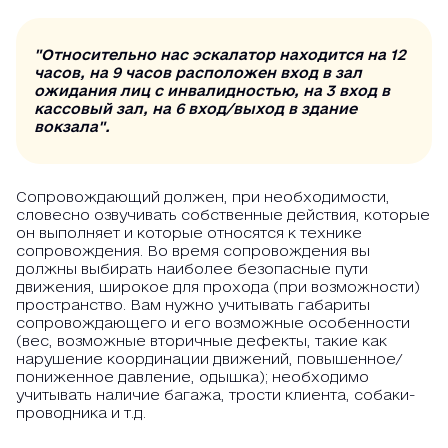
"Относительно нас эскалатор находится на 12
часов, на 9 часов расположен вход в зал
ожидания лиц с инвалидностью, на 3 вход в
кассовый зал, на 6 вход/выход в здание
вокзала".
Сопровождающий должен, при необходимости,
словесно озвучивать собственные действия, которые
он выполняет и которые относятся к технике
сопровождения. Во время сопровождения вы
должны выбирать наиболее безопасные пути
движения, широкое для прохода (при возможности)
пространство. Вам нужно учитывать габариты
сопровождающего и его возможные особенности
(вес, возможные вторичные дефекты, такие как
нарушение координации движений, повышенное/
пониженное давление, одышка); необходимо
учитывать наличие багажа, трости клиента, собаки-
проводника и т.д.