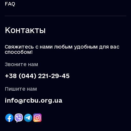
FAQ
Контакты
Свяжитесь с нами любым удобным для вас
способом!
Звоните нам
+38 (044) 221-29-45
Пишите нам
info@rcbu.org.ua