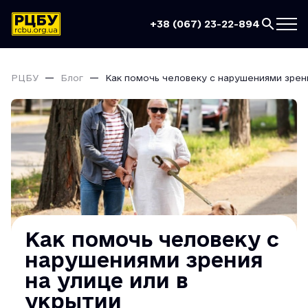
+38 (067) 23-22-894
РЦБУ
Блог
Как помочь человеку с нарушениями зрени
Как помочь человеку с
нарушениями зрения
на улице или в
укрытии